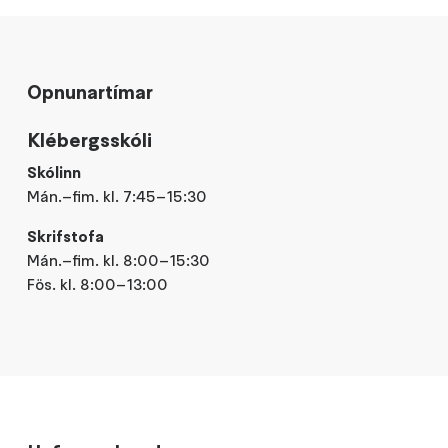
Opnunartímar
Klébergsskóli
Skólinn
Mán.–fim. kl. 7:45–15:30
Skrifstofa
Mán.–fim. kl. 8:00–15:30
Fös. kl. 8:00–13:00